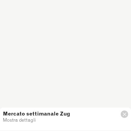
Mercato settimanale Zug
Mostra dettagli
Filtro