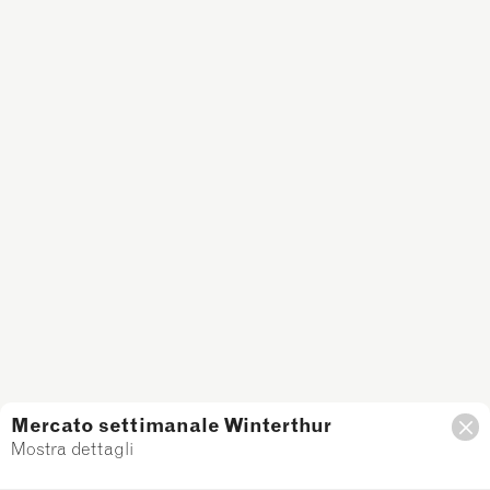
Mercato settimanale Winterthur
Mostra dettagli
Filtro