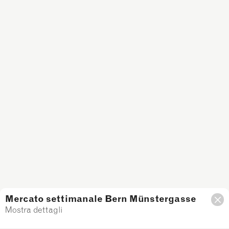
Mercato settimanale Bern Münstergasse
Mostra dettagli
Filtro