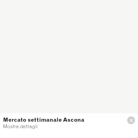
Mercato settimanale Ascona
Mostra dettagli
Filtro