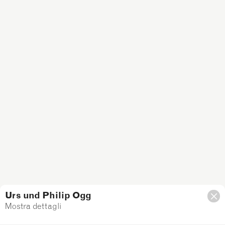
Urs und Philip Ogg
Mostra dettagli
Filtro