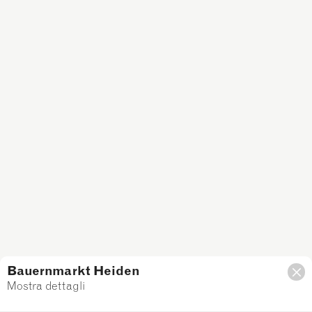
Bauernmarkt Heiden
Mostra dettagli
Filtro