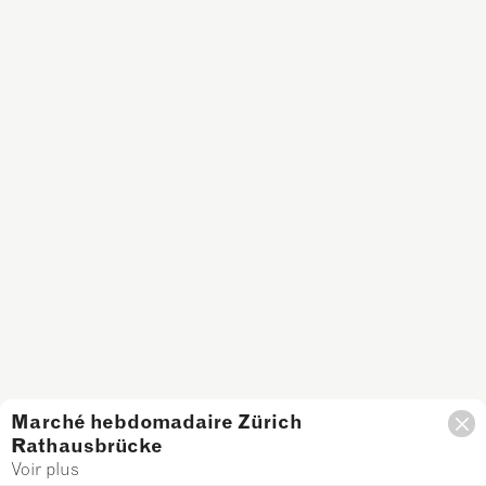
Marché hebdomadaire Zürich
Rathausbrücke
Filtre
Voir plus