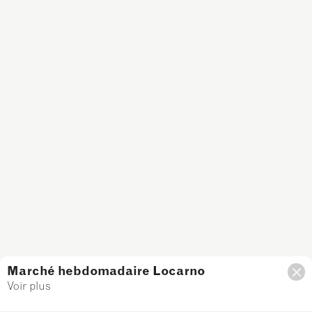
Marché hebdomadaire Locarno
Voir plus
Filtre