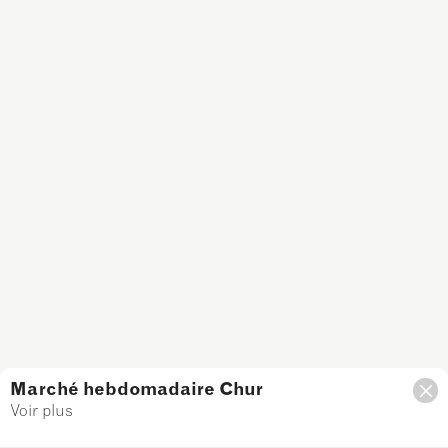
Marché hebdomadaire Chur
Voir plus
Filtre