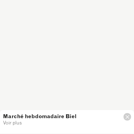
Marché hebdomadaire Biel
Voir plus
Filtre