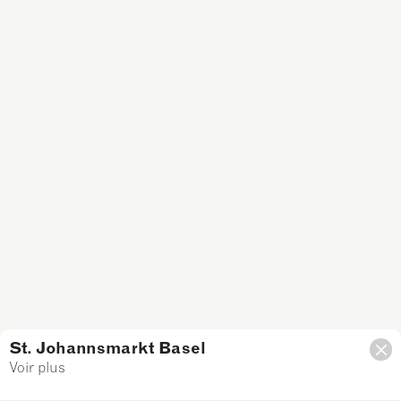
St. Johannsmarkt Basel
Voir plus
Filtre