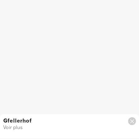
Gfellerhof
Voir plus
Filtre