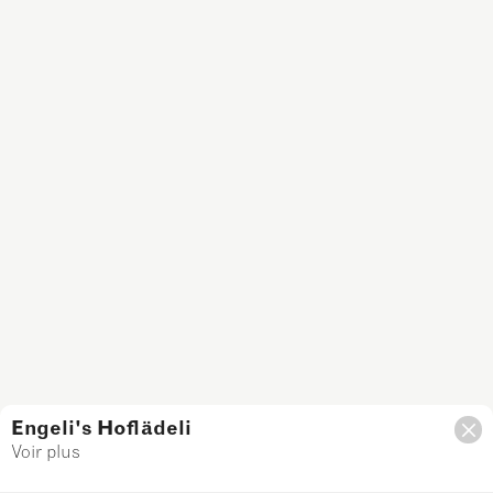
Engeli's Hoflädeli
Voir plus
Filtre