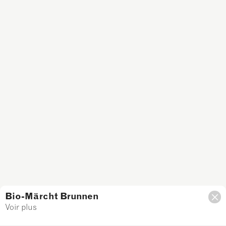
Bio-Märcht Brunnen
Voir plus
Filtre