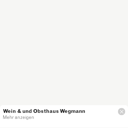
Wein & und Obsthaus Wegmann
Mehr anzeigen
Filter