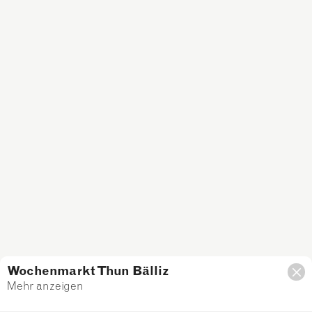
Wochenmarkt Thun Bälliz
Mehr anzeigen
Filter