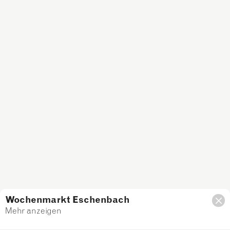
Wochenmarkt Eschenbach
Mehr anzeigen
Filter