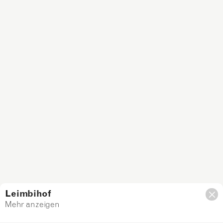
Leimbihof
Mehr anzeigen
Filter