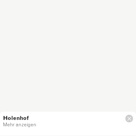
Holenhof
Mehr anzeigen
Filter