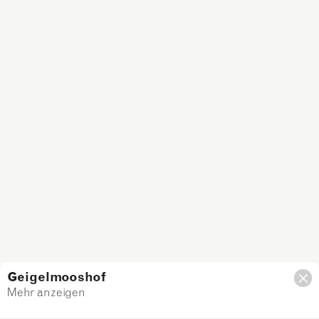
Geigelmooshof
Mehr anzeigen
Filter