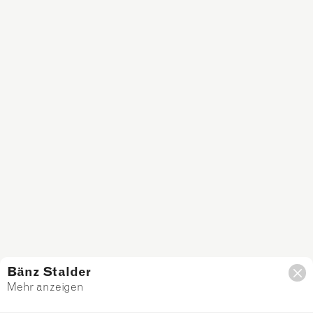
Bänz Stalder
Mehr anzeigen
Filter